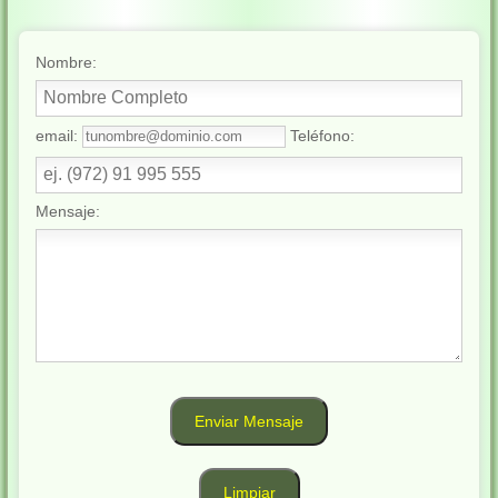
Nombre:
email:
Teléfono:
Mensaje: