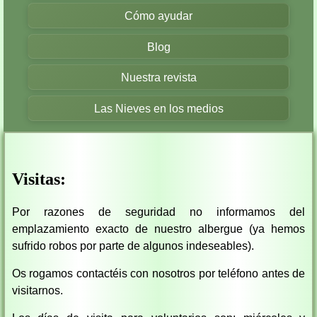
Cómo ayudar
Blog
Nuestra revista
Las Nieves en los medios
Visitas:
Por razones de seguridad no informamos del
emplazamiento exacto de nuestro albergue (ya hemos
sufrido robos por parte de algunos indeseables).
Os rogamos contactéis con nosotros por teléfono antes de
visitarnos.