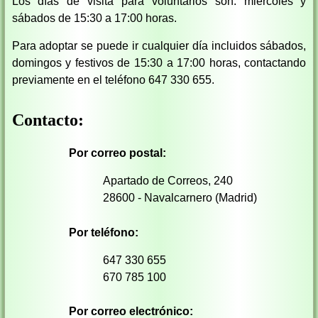
Los días de visita para voluntarios son: miércoles y
sábados de 15:30 a 17:00 horas.
Para adoptar se puede ir cualquier día incluidos sábados,
domingos y festivos de 15:30 a 17:00 horas, contactando
previamente en el teléfono 647 330 655.
Contacto:
Por correo postal:
Apartado de Correos, 240
28600 - Navalcarnero (Madrid)
Por teléfono:
647 330 655
670 785 100
Por correo electrónico: