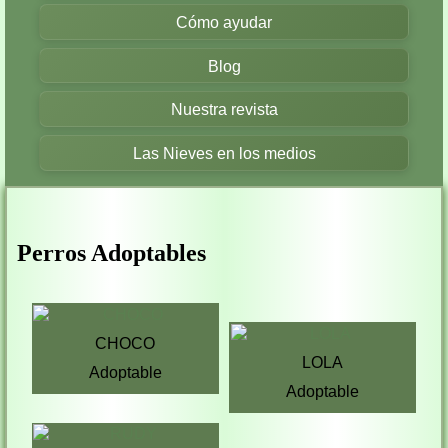
Cómo ayudar
Blog
Nuestra revista
Las Nieves en los medios
Perros Adoptables
CHOCO
LOLA
Adoptable
Adoptable