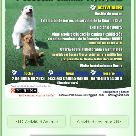
⋘
⋙
Actividad Anterior
Actividad posterior