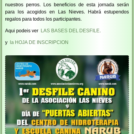
nuestros perros. Los beneficios de esta jornada serán
para los acogidos en Las Nieves. Habrá estupendos
regalos para todos los participantes.
Aqui podeis ver
LAS BASES DEL DESFILE.
y
la HOJA DE INSCRIPCION