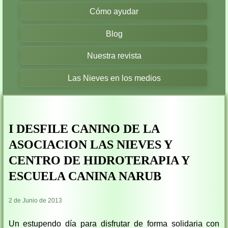
Cómo ayudar
Blog
Nuestra revista
Las Nieves en los medios
I DESFILE CANINO DE LA
ASOCIACION LAS NIEVES Y
CENTRO DE HIDROTERAPIA Y
ESCUELA CANINA NARUB
2 de Junio de 2013
Un estupendo día para disfrutar de forma solidaria con