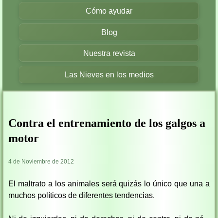
Cómo ayudar
Blog
Nuestra revista
Las Nieves en los medios
Contra el entrenamiento de los galgos a
motor
4 de Noviembre de 2012
El maltrato a los animales será quizás lo único que una a
muchos políticos de diferentes tendencias.