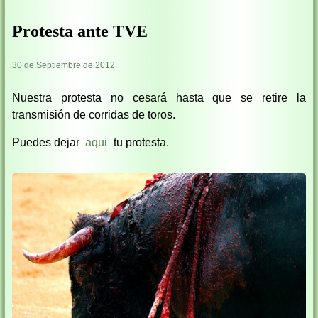
Protesta ante TVE
30 de Septiembre de 2012
Nuestra protesta no cesará hasta que se retire la
transmisión de corridas de toros.
Puedes dejar
aqui
tu protesta.