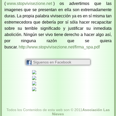
(
www.stopvivisezione.net
) os advertimos que las
imagenes que se presentan en ella son extremadamente
duras. La propia palabra vivisección ya es en sí misma tan
estremecedora que debería por sí sóla hacer recapacitar
sobre su terrible significado y justificar su inmediata
abolición. Ningún ser vivo tiene derecho a hacer algo así,
por ninguna razón que se quiera
buscar.
http://www.stopvivisezione.net/firma_spa.pdf
Síguenos en Facebook
Todos los Contenidos de esta web son © 2011
Asociación Las
Nieves