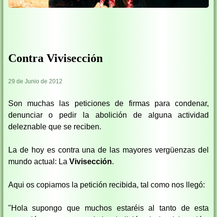
Contra Vivisección
29 de Junio de 2012
Son muchas las peticiones de firmas para condenar,
denunciar o pedir la abolición de alguna actividad
deleznable que se reciben.
La de hoy es contra una de las mayores vergüenzas del
mundo actual: La
Vivisección
.
Aqui os copiamos la petición recibida, tal como nos llegó:
"Hola supongo que muchos estaréis al tanto de esta