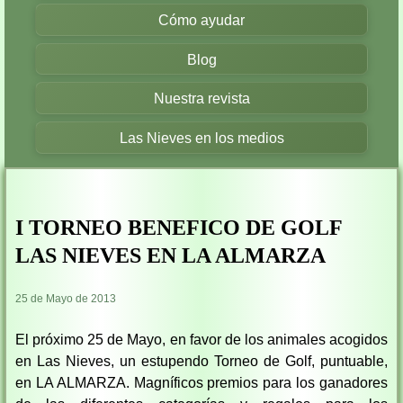
Cómo ayudar
Blog
Nuestra revista
Las Nieves en los medios
I TORNEO BENEFICO DE GOLF
LAS NIEVES EN LA ALMARZA
25 de Mayo de 2013
El próximo 25 de Mayo, en favor de los animales acogidos
en Las Nieves, un estupendo Torneo de Golf, puntuable,
en LA ALMARZA. Magníficos premios para los ganadores