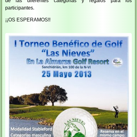
de las diferentes categorías y regalos para los
participantes.
¡¡OS ESPERAMOS!!