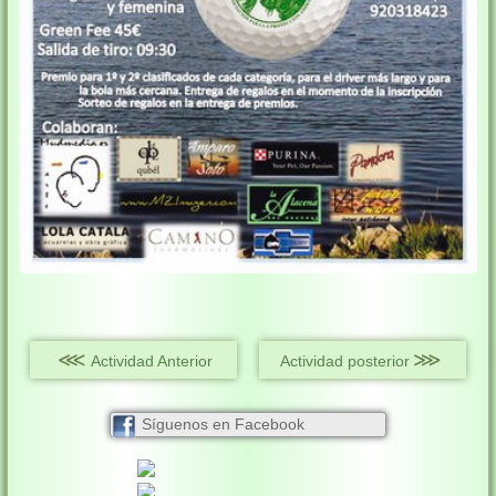
⋘
⋙
Actividad Anterior
Actividad posterior
Síguenos en Facebook