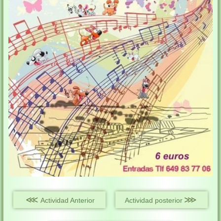
⋘
⋙
Actividad Anterior
Actividad posterior