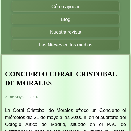
Cómo ayudar
Blog
Nuestra revista
Las Nieves en los medios
CONCIERTO CORAL CRISTOBAL
DE MORALES
21 de Mayo de 2014
La Coral Cristóbal de Morales ofrece un Concierto el
miércoles día 21 de mayo a las 20:00 h, en el auditorio del
Colegio Ártica de Madrid, situado en el PAU de