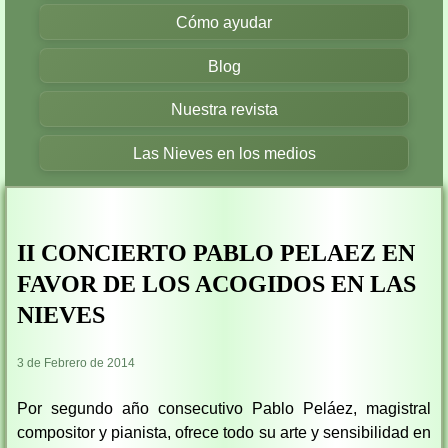
Cómo ayudar
Blog
Nuestra revista
Las Nieves en los medios
II CONCIERTO PABLO PELAEZ EN
FAVOR DE LOS ACOGIDOS EN LAS
NIEVES
3 de Febrero de 2014
Por segundo año consecutivo Pablo Peláez, magistral
compositor y pianista, ofrece todo su arte y sensibilidad en