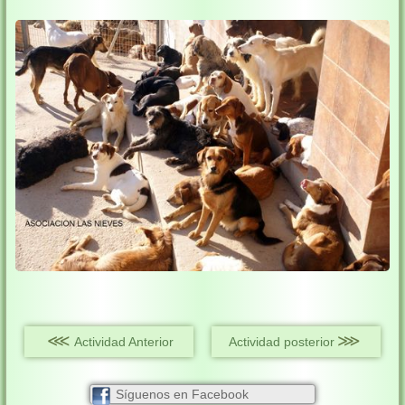
⋘
⋙
Actividad Anterior
Actividad posterior
Síguenos en Facebook