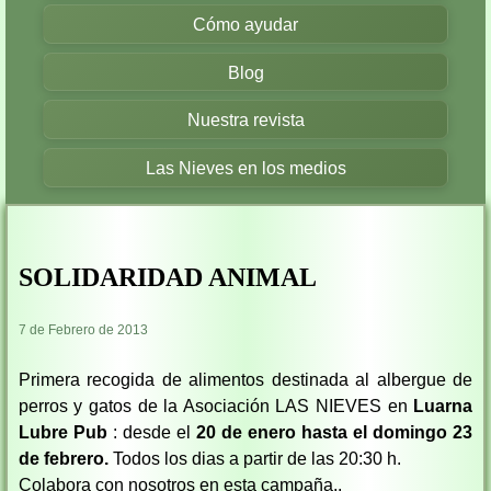
Cómo ayudar
Blog
Nuestra revista
Las Nieves en los medios
SOLIDARIDAD ANIMAL
7 de Febrero de 2013
Primera recogida de alimentos destinada al albergue de
perros y gatos de la Asociación LAS NIEVES en
Luarna
Lubre Pub
: desde el
20 de enero hasta el domingo 23
de febrero.
Todos los dias a partir de las 20:30 h.
Colabora con nosotros en esta campaña..