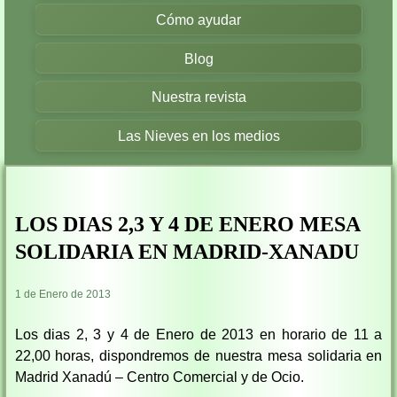
Cómo ayudar
Blog
Nuestra revista
Las Nieves en los medios
LOS DIAS 2,3 Y 4 DE ENERO MESA
SOLIDARIA EN MADRID-XANADU
1 de Enero de 2013
Los dias 2, 3 y 4 de Enero de 2013 en horario de 11 a
22,00 horas, dispondremos de nuestra mesa solidaria en
Madrid Xanadú – Centro Comercial y de Ocio.