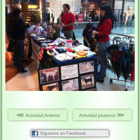
⋘
⋙
Actividad Anterior
Actividad posterior
Síguenos en Facebook