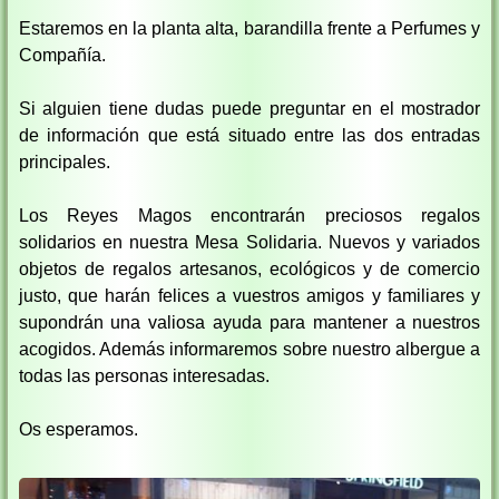
Estaremos en la planta alta, barandilla frente a Perfumes y
Compañía.
Si alguien tiene dudas puede preguntar en el mostrador
de información que está situado entre las dos entradas
principales.
Los Reyes Magos encontrarán preciosos regalos
solidarios en nuestra Mesa Solidaria. Nuevos y variados
objetos de regalos artesanos, ecológicos y de comercio
justo, que harán felices a vuestros amigos y familiares y
supondrán una valiosa ayuda para mantener a nuestros
acogidos. Además informaremos sobre nuestro albergue a
todas las personas interesadas.
Os esperamos.