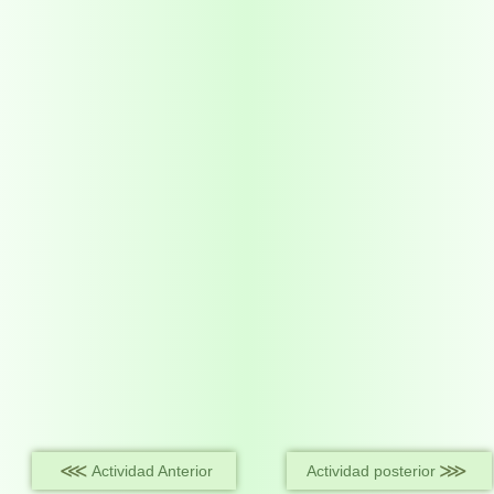
⋘
⋙
Actividad Anterior
Actividad posterior