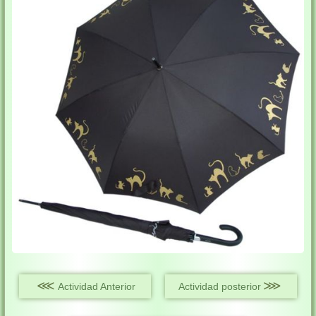
⋘
⋙
Actividad Anterior
Actividad posterior