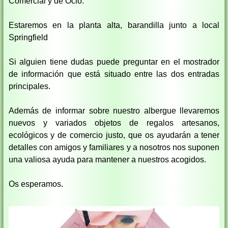
Comercial y de Ocio.
Estaremos en la planta alta, barandilla junto a local
Springfield
Si alguien tiene dudas puede preguntar en el mostrador
de información que está situado entre las dos entradas
principales.
Además de informar sobre nuestro albergue llevaremos
nuevos y variados objetos de regalos artesanos,
ecológicos y de comercio justo, que os ayudarán a tener
detalles con amigos y familiares y a nosotros nos suponen
una valiosa ayuda para mantener a nuestros acogidos.
Os esperamos.