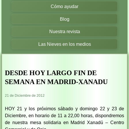
Cómo ayudar
Blog
Nuestra revista
Las Nieves en los medios
DESDE HOY LARGO FIN DE
SEMANA EN MADRID-XANADU
21 de Diciembre de 2012
HOY 21 y los próximos sábado y domingo 22 y 23 de
Diciembre, en horario de 11 a 22,00 horas, dispondremos
de nuestra mesa solidaria en Madrid Xanadú – Centro