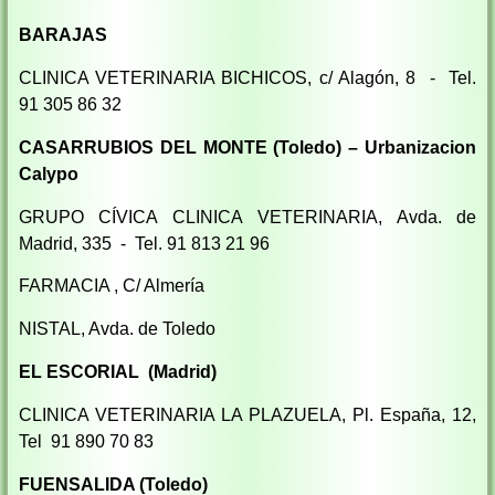
BARAJAS
CLINICA VETERINARIA BICHICOS, c/ Alagón, 8 - Tel.
91 305 86 32
CASARRUBIOS DEL MONTE (Toledo) – Urbanizacion
Calypo
GRUPO CÍVICA CLINICA VETERINARIA, Avda. de
Madrid, 335 - Tel. 91 813 21 96
FARMACIA , C/ Almería
NISTAL, Avda. de Toledo
EL ESCORIAL (Madrid)
CLINICA VETERINARIA LA PLAZUELA, Pl. España, 12,
Tel 91 890 70 83
FUENSALIDA (Toledo)