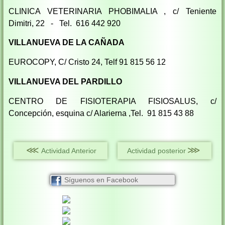
CLINICA VETERINARIA PHOBIMALIA , c/ Teniente
Dimitri, 22 - Tel. 616 442 920
VILLANUEVA DE LA CAÑADA
EUROCOPY, C/ Cristo 24, Telf 91 815 56 12
VILLANUEVA DEL PARDILLO
CENTRO DE FISIOTERAPIA FISIOSALUS, c/
Concepción, esquina c/ Alarierna ,Tel. 91 815 43 88
⋘
⋙
Actividad Anterior
Actividad posterior
Síguenos en Facebook