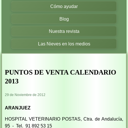
Cómo ayudar
Blog
Nuestra revista
Las Nieves en los medios
PUNTOS DE VENTA CALENDARIO
2013
29 de Noviembre de 2012
ARANJUEZ
HOSPITAL VETERINARIO POSTAS, Ctra. de Andalucía,
95 - Tel. 91 892 53 15