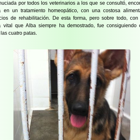
uciada por todos los veterinarios a los que se consultó, enc
 en un tratamiento homeopático, con una costosa aliment
icios de rehabilitación. De esta forma, pero sobre todo, con
a vital que Alba siempre ha demostrado, fue consiguiendo 
 las cuatro patas.