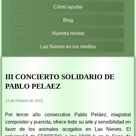
Cómo ayudar
Blog
Nuestra revista
Las Nieves en los medios
III CONCIERTO SOLIDARIO DE
PABLO PELAEZ
13 de Febrero de 2015
Por tercer año consecutivo Pablo Peláez, magistral
compositor y pianista, ofrece todo su arte y sensibilidad en
favor de los animales acogidos en Las Nieves. El