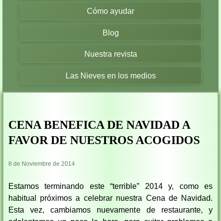
Cómo ayudar
Blog
Nuestra revista
Las Nieves en los medios
CENA BENEFICA DE NAVIDAD A
FAVOR DE NUESTROS ACOGIDOS
8 de Noviembre de 2014
Estamos terminando este “terrible” 2014 y, como es
habitual próximos a celebrar nuestra Cena de Navidad.
Esta vez, cambiamos nuevamente de restaurante, y