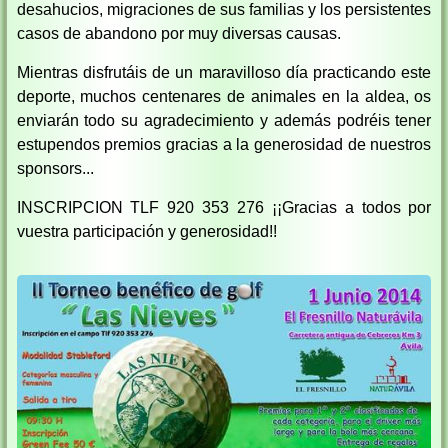
desahucios, migraciones de sus familias y los persistentes
casos de abandono por muy diversas causas.
Mientras disfrutáis de un maravilloso día practicando este
deporte, muchos centenares de animales en la aldea, os
enviarán todo su agradecimiento y además podréis tener
estupendos premios gracias a la generosidad de nuestros
sponsors...
INSCRIPCION TLF 920 353 276 ¡¡Gracias a todos por
vuestra participación y generosidad!!