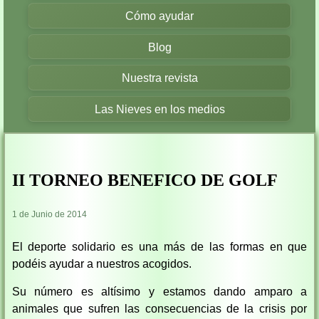
Cómo ayudar
Blog
Nuestra revista
Las Nieves en los medios
II TORNEO BENEFICO DE GOLF
1 de Junio de 2014
El deporte solidario es una más de las formas en que
podéis ayudar a nuestros acogidos.
Su número es altísimo y estamos dando amparo a
animales que sufren las consecuencias de la crisis por