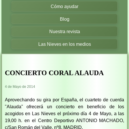
Cómo ayudar
Blog
Nuestra revista
Las Nieves en los medios
CONCIERTO CORAL ALAUDA
4 de Mayo de 2014
Aprovechando su gira por España, el cuarteto de cuerda
"Alauda" ofrecerá un concierto en beneficio de los
acogidos en Las Nieves el próximo día 4 de Mayo, a las
19,00 h. en el Centro Deportivo ANTONIO MACHADO,
c/San Román del Valle, nº8, MADRID.