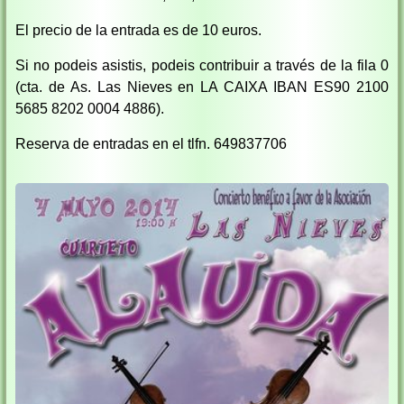
El precio de la entrada es de 10 euros.
Si no podeis asistis, podeis contribuir a través de la fila 0
(cta. de As. Las Nieves en LA CAIXA IBAN ES90 2100
5685 8202 0004 4886).
Reserva de entradas en el tlfn. 649837706