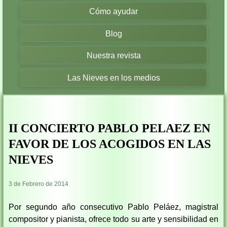
Cómo ayudar
Blog
Nuestra revista
Las Nieves en los medios
II CONCIERTO PABLO PELAEZ EN
FAVOR DE LOS ACOGIDOS EN LAS
NIEVES
3 de Febrero de 2014
Por segundo año consecutivo Pablo Peláez, magistral
compositor y pianista, ofrece todo su arte y sensibilidad en