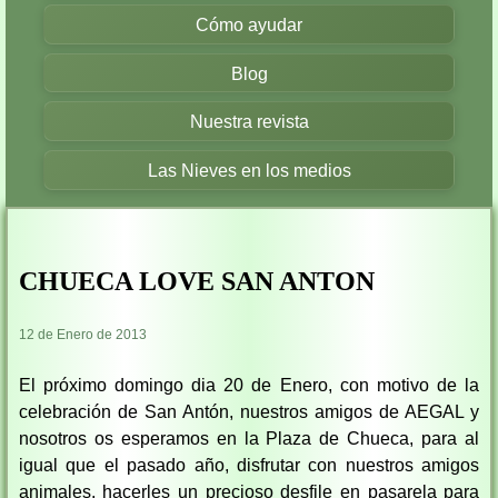
Cómo ayudar
Blog
Nuestra revista
Las Nieves en los medios
CHUECA LOVE SAN ANTON
12 de Enero de 2013
El próximo domingo dia 20 de Enero, con motivo de la
celebración de San Antón, nuestros amigos de AEGAL y
nosotros os esperamos en la Plaza de Chueca, para al
igual que el pasado año, disfrutar con nuestr
os amigos
animales, hacerles un precioso desfile en pasarela para