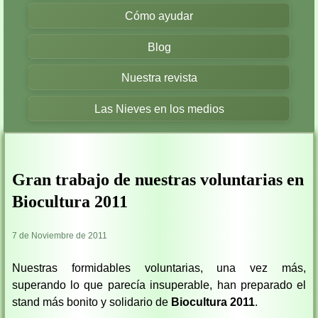
Cómo ayudar
Blog
Nuestra revista
Las Nieves en los medios
Gran trabajo de nuestras voluntarias en
Biocultura 2011
7 de Noviembre de 2011
Nuestras formidables voluntarias, una vez más,
superando lo que parecía insuperable, han preparado el
stand más bonito y solidario de
Biocultura 2011
.