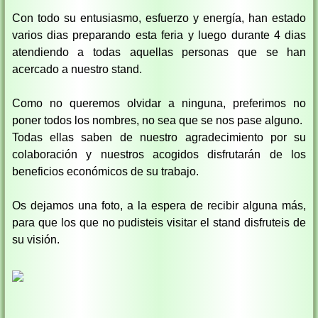
Con todo su entusiasmo, esfuerzo y energía, han estado
varios dias preparando esta feria y luego durante 4 dias
atendiendo a todas aquellas personas que se han
acercado a nuestro stand.
Como no queremos olvidar a ninguna, preferimos no
poner todos los nombres, no sea que se nos pase alguno.
Todas ellas saben de nuestro agradecimiento por su
colaboración y nuestros acogidos disfrutarán de los
beneficios económicos de su trabajo.
Os dejamos una foto, a la espera de recibir alguna más,
para que los que no pudisteis visitar el stand disfruteis de
su visión.